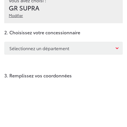
Vous avez choisi :
GR SUPRA
Modifier
2. Choisissez votre concessionnaire
Sélectionnez un département
3. Remplissez vos coordonnées