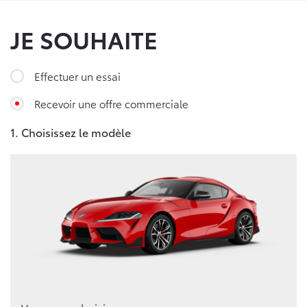
JE SOUHAITE
Effectuer un essai
Recevoir une offre commerciale
1. Choisissez le modèle