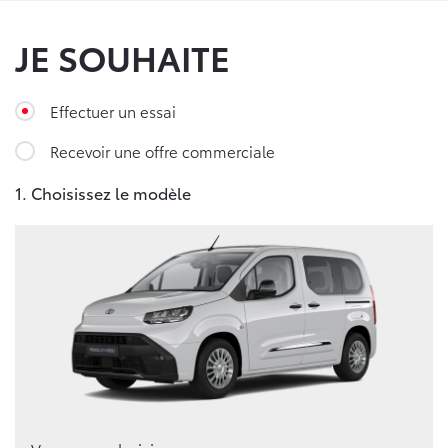
JE SOUHAITE
Effectuer un essai
Recevoir une offre commerciale
1. Choisissez le modèle