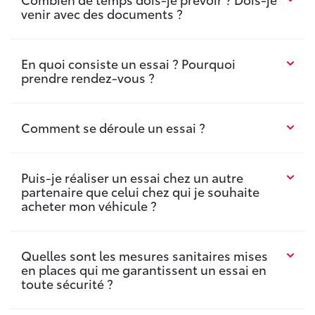
venir avec des documents ?
En quoi consiste un essai ? Pourquoi
prendre rendez-vous ?
Comment se déroule un essai ?
Puis-je réaliser un essai chez un autre
partenaire que celui chez qui je souhaite
acheter mon véhicule ?
Quelles sont les mesures sanitaires mises
en places qui me garantissent un essai en
toute sécurité ?