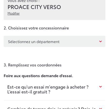
Vous avez choisi :
PROACE CITY VERSO
Modifier
2. Choisissez votre concessionnaire
Sélectionnez un département
3. Remplissez vos coordonnées
Foire aux questions demande d’essai.
Est-ce qu'un essai m'engage à acheter ?
L’essai est-il gratuit ?
Combien de temps dois-je prévoir ? Dois-je