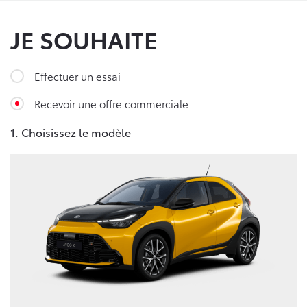
JE SOUHAITE
Effectuer un essai
Recevoir une offre commerciale
1. Choisissez le modèle