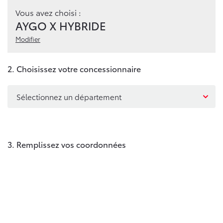
Vous avez choisi :
AYGO X HYBRIDE
Modifier
2. Choisissez votre concessionnaire
Sélectionnez un département
3. Remplissez vos coordonnées