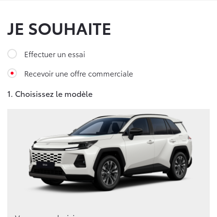
JE SOUHAITE
Effectuer un essai
Recevoir une offre commerciale
1. Choisissez le modèle