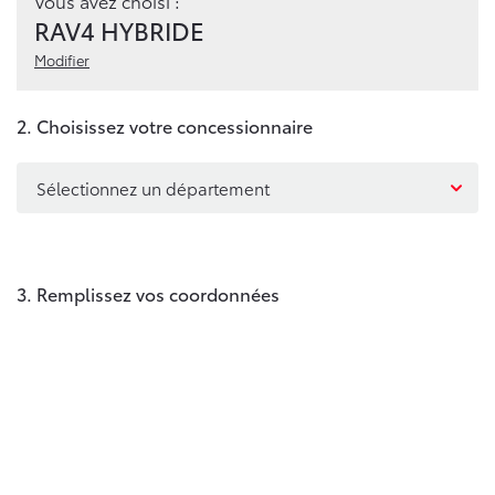
Vous avez choisi :
RAV4 HYBRIDE
Modifier
2. Choisissez votre concessionnaire
Sélectionnez un département
3. Remplissez vos coordonnées