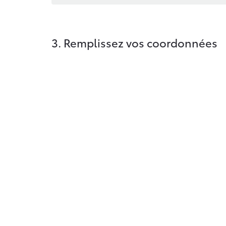
3. Remplissez vos coordonnées