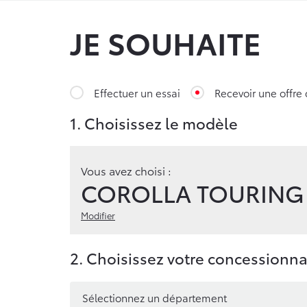
JE SOUHAITE
Effectuer un essai
Recevoir une offre
1. Choisissez le modèle
Vous avez choisi :
COROLLA TOURING
Modifier
2. Choisissez votre concessionna
Sélectionnez un département