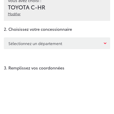
Vous avez choisi :
TOYOTA C-HR
Modifier
2. Choisissez votre concessionnaire
Sélectionnez un département
3. Remplissez vos coordonnées