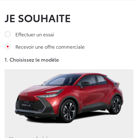
JE SOUHAITE
Effectuer un essai
Recevoir une offre commerciale
1. Choisissez le modèle